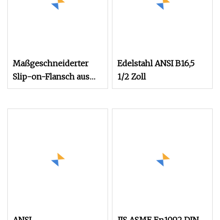
Maßgeschneiderter
Edelstahl ANSI B16,5
Slip-on-Flansch aus
1/2 Zoll
geschmiedetem
Edelstahl 304 316L