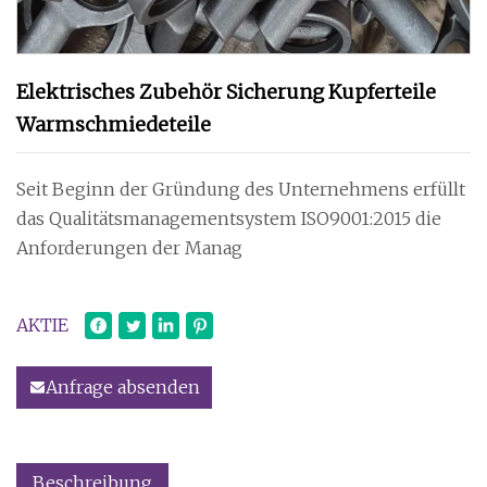
Elektrisches Zubehör Sicherung Kupferteile
Warmschmiedeteile
Seit Beginn der Gründung des Unternehmens erfüllt
das Qualitätsmanagementsystem ISO9001:2015 die
Anforderungen der Manag
AKTIE
Anfrage absenden
Beschreibung