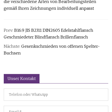
die verschiedene Arten von Bearbeitungsteilen
gemäß Ihren Zeichnungen individuell anpasst
Prev:
B16.9 JIS B2311 DIN2605 Edelstahlflansch
Geschmiedeter Blindflansch Brillenflansch
Nächste:
Gesenkschmieden von offenen Spelter-
Buchsen
Unser Kontakt