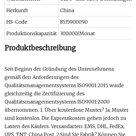
Herkunft
China
HS-Code
8535900090
Produktionskapazität
300000/Monat
Produktbeschreibung
Seit Beginn der Gründung des Unternehmens
gemäß den Anforderungen des
Qualitätsmanagementsystems ISO9001:2015 wurde
gleichzeitig die Zertifizierung des
Qualitätsmanagementsystems ISO9001:2000
übernommen. 1. Über kostenlose Muster? Ja, Muster
sind kostenlos. Die Expresskosten gehen jedoch zu
Lasten des Käufers. Versandarten: EMS, DHL, FedEx,
UPS, TNT, China Post. 2.Sind Sie Fabrik? Können Sie