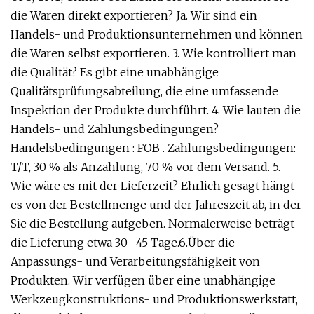
die Waren direkt exportieren? Ja. Wir sind ein
Handels- und Produktionsunternehmen und können
die Waren selbst exportieren. 3. Wie kontrolliert man
die Qualität? Es gibt eine unabhängige
Qualitätsprüfungsabteilung, die eine umfassende
Inspektion der Produkte durchführt. 4. Wie lauten die
Handels- und Zahlungsbedingungen?
Handelsbedingungen : FOB . Zahlungsbedingungen:
T/T, 30 % als Anzahlung, 70 % vor dem Versand. 5.
Wie wäre es mit der Lieferzeit? Ehrlich gesagt hängt
es von der Bestellmenge und der Jahreszeit ab, in der
Sie die Bestellung aufgeben. Normalerweise beträgt
die Lieferung etwa 30 -45 Tage.6.Über die
Anpassungs- und Verarbeitungsfähigkeit von
Produkten. Wir verfügen über eine unabhängige
Werkzeugkonstruktions- und Produktionswerkstatt,